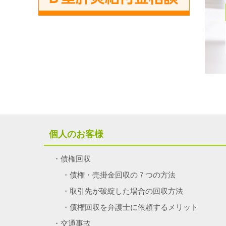
個人のお客様
債権回収
債権・売掛金回収の７つの方法
取引先が破綻した場合の回収方法
債権回収を弁護士に依頼するメリット
交通事故