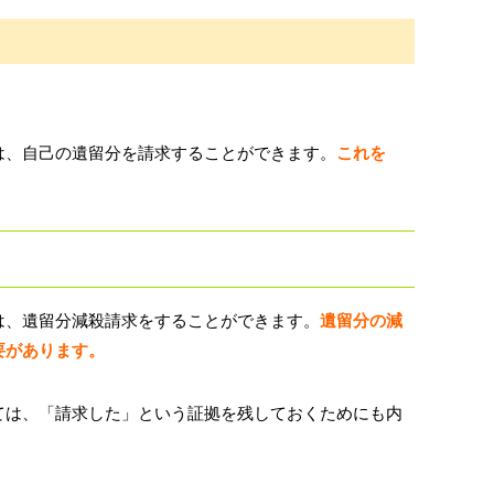
は、自己の遺留分を請求することができます。
これを
は、遺留分減殺請求をすることができます。
遺留分の減
要があります。
ては、「請求した」という証拠を残しておくためにも内