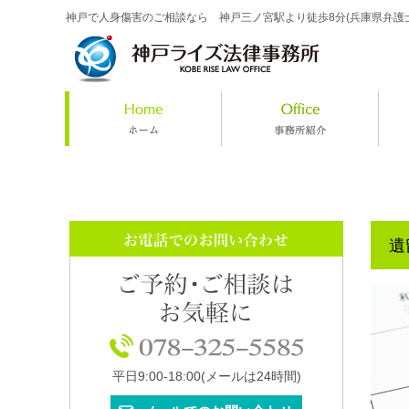
神戸で人身傷害のご相談なら 神戸三ノ宮駅より徒歩8分(兵庫県弁護
遺
平日9:00-18:00
(メールは24時間)