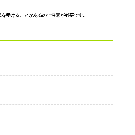
求を受けることがあるので注意が必要です。