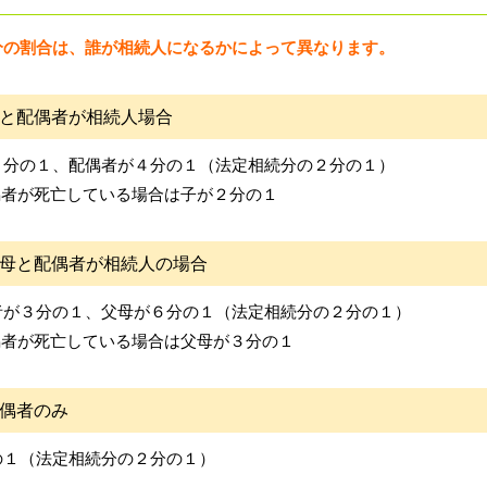
分の割合は、誰が相続人になるかによって異なります。
と配偶者が相続人場合
４分の１、配偶者が４分の１（法定相続分の２分の１）
偶者が死亡している場合は子が２分の１
母と配偶者が相続人の場合
者が３分の１、父母が６分の１（法定相続分の２分の１）
偶者が死亡している場合は父母が３分の１
偶者のみ
の１（法定相続分の２分の１）