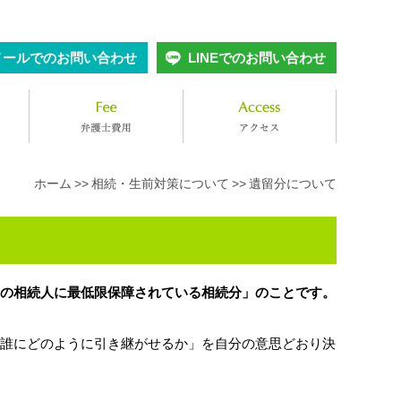
メールでのお問い合わせ
LINEでのお問い合わせ
ホーム
相続・生前対策について
遺留分について
の相続人に最低限保障されている相続分」のことです。
誰にどのように引き継がせるか」を自分の意思どおり決