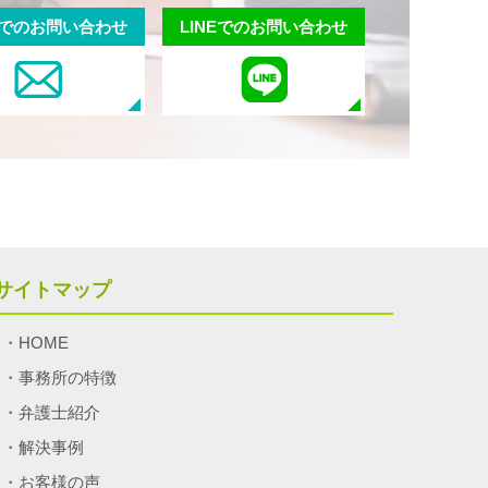
での
お問い合わせ
LINEでの
お問い合わせ
サイトマップ
HOME
事務所の特徴
弁護士紹介
解決事例
お客様の声