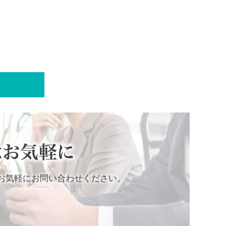
お気軽にお問い合わせください。